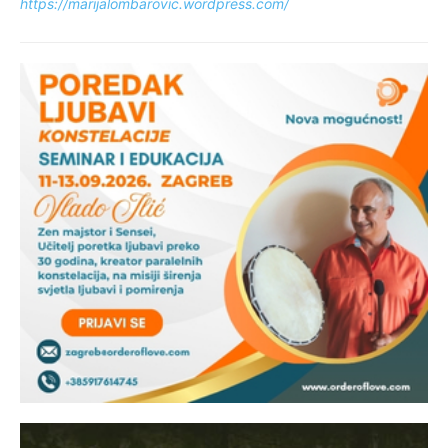
https://marijalombarovic.wordpress.com/