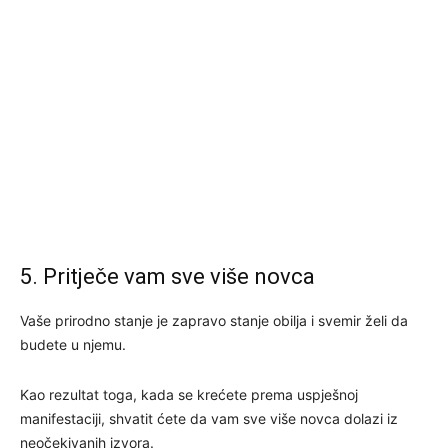
5. Pritječe vam sve više novca
Vaše prirodno stanje je zapravo stanje obilja i svemir želi da
budete u njemu.
Kao rezultat toga, kada se krećete prema uspješnoj
manifestaciji, shvatit ćete da vam sve više novca dolazi iz
neočekivanih izvora.