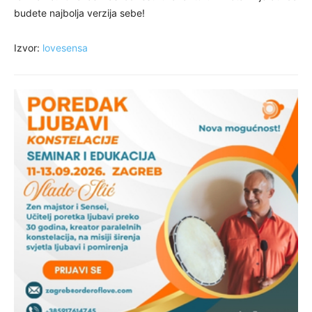
budete najbolja verzija sebe!
Izvor:
lovesensa