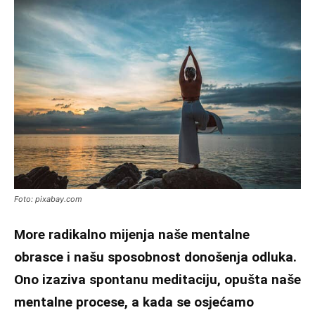
Foto: pixabay.com
More radikalno mijenja naše mentalne
obrasce i našu sposobnost donošenja odluka.
Ono izaziva spontanu meditaciju, opušta naše
mentalne procese, a kada se osjećamo