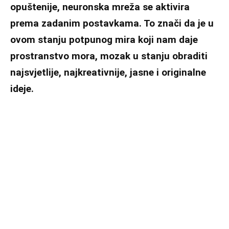
opuštenije, neuronska mreža se aktivira
prema zadanim postavkama. To znači da je u
ovom stanju potpunog mira koji nam daje
prostranstvo mora, mozak u stanju obraditi
najsvjetlije, najkreativnije, jasne i originalne
ideje.