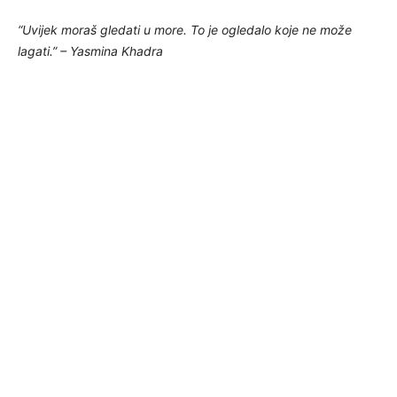
“Uvijek moraš gledati u more. To je ogledalo koje ne može
lagati.” – Yasmina Khadra