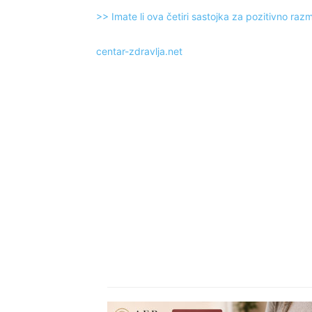
>> Imate li ova četiri sastojka za pozitivno razm
centar-zdravlja.net