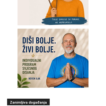
Zanimljiva događanja