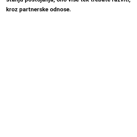
kroz partnerske odnose.