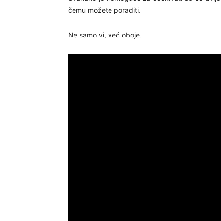
čemu možete poraditi.
Ne samo vi, već oboje.