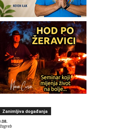
Zanimljiva događanja
.08.
Zagreb