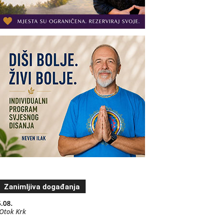
Zanimljiva događanja
.08.
Otok Krk