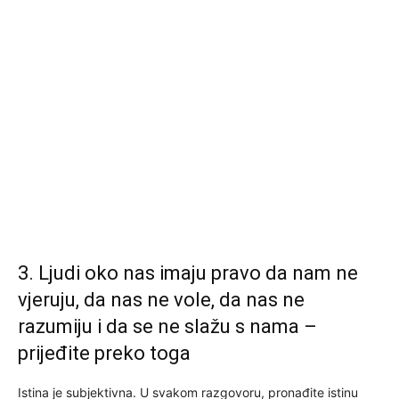
3. Ljudi oko nas imaju pravo da nam ne
vjeruju, da nas ne vole, da nas ne
razumiju i da se ne slažu s nama –
prijeđite preko toga
Istina je subjektivna. U svakom razgovoru, pronađite istinu