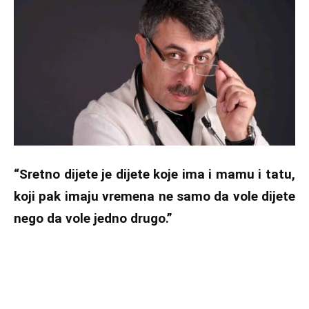
“Sretno dijete je dijete koje ima i mamu i tatu,
koji pak imaju vremena ne samo da vole dijete
nego da vole jedno drugo.”