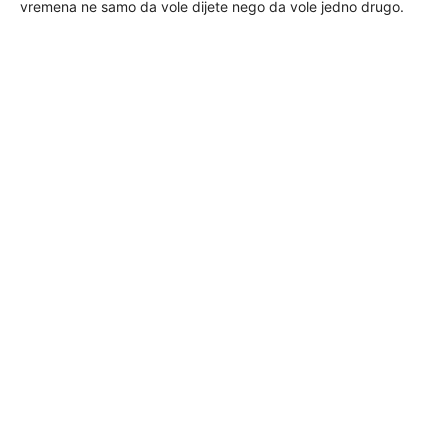
vremena ne samo da vole dijete nego da vole jedno drugo.