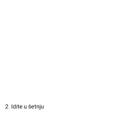
2. Idite u šetnju