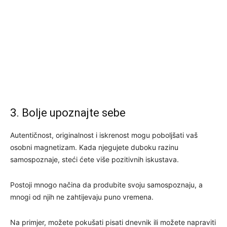
3. Bolje upoznajte sebe
Autentičnost, originalnost i iskrenost mogu poboljšati vaš
osobni magnetizam. Kada njegujete duboku razinu
samospoznaje, steći ćete više pozitivnih iskustava.
Postoji mnogo načina da produbite svoju samospoznaju, a
mnogi od njih ne zahtijevaju puno vremena.
Na primjer, možete pokušati pisati dnevnik ili možete napraviti