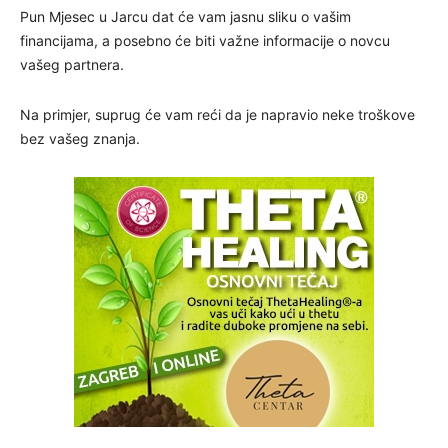
Pun Mjesec u Jarcu dat će vam jasnu sliku o vašim
financijama, a posebno će biti važne informacije o novcu
vašeg partnera.
Na primjer, suprug će vam reći da je napravio neke troškove
bez vašeg znanja.