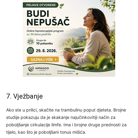
7. Vježbanje
Ako ste u prilici, skačite na trambulinu poput djeteta. Brojne
studije pokazuju da je skakanje najučinkovitiji način za
poboljšanje cirkulacije limfe. Ima i brojne druge prednosti za
tijelo, kao što je poboljšani tonus mišića.