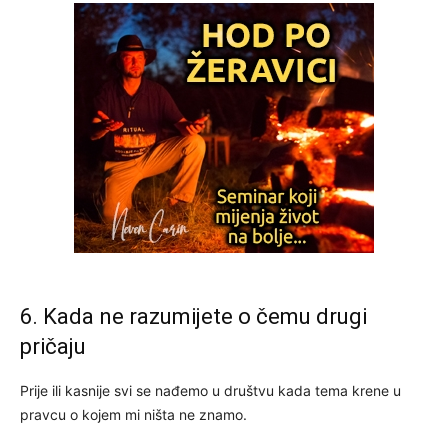
6. Kada ne razumijete o čemu drugi
pričaju
Prije ili kasnije svi se nađemo u društvu kada tema krene u
pravcu o kojem mi ništa ne znamo.