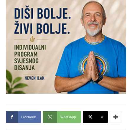
Facebook
WhatsApp
X