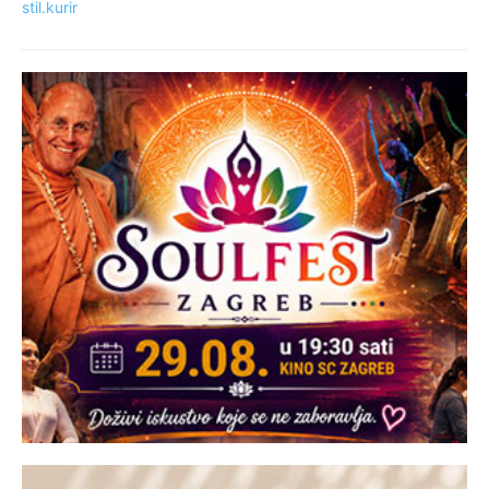
stil.kurir