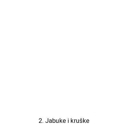
2. Jabuke i kruške