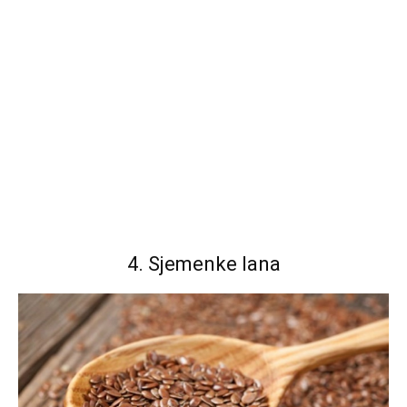
4. Sjemenke lana