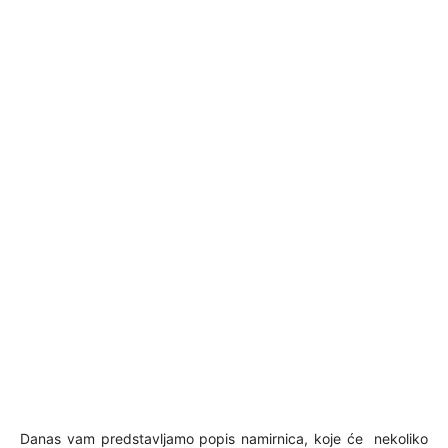
Danas vam predstavljamo popis namirnica, koje će nekoliko