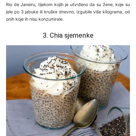
Rio de Janeiru, tijekom kojih je utvrđeno da su žene, koje su
jele po 3 jabuke ili kruške dnevno, izgubile više kilograma, od
onih koje ih nisu konzumirale.
3. Chia sjemenke