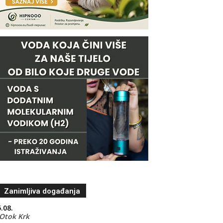
Zanimljiva događanja
.08.
Otok Krk