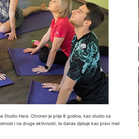
e Studio Hara. Otvoren je prije 8 godina, kao studio za
atnost i na druge aktivnosti, te danas djeluje kao pravi mali