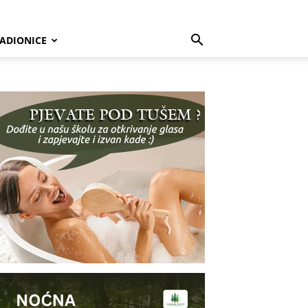
ADIONICE