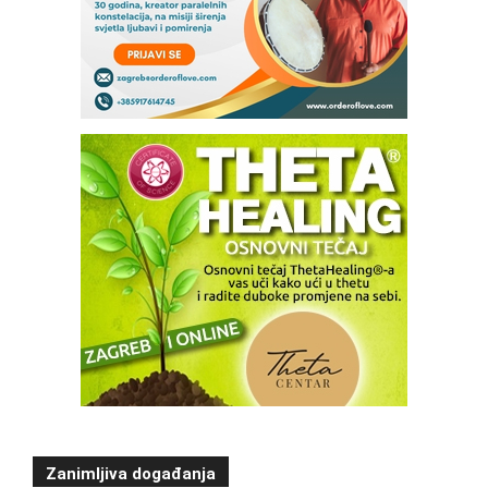
Zanimljiva događanja