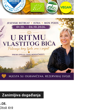
Zanimljiva događanja
.08.
Otok Krk