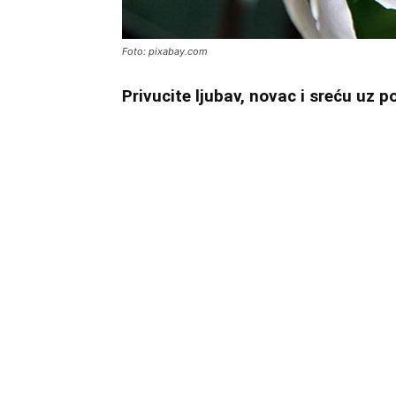
Foto: pixabay.com
Privucite ljubav, novac i sreću uz 