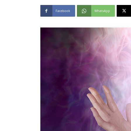
Facebook
WhatsApp