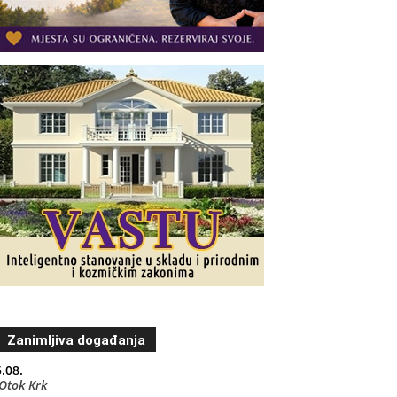
Zanimljiva događanja
.08.
Otok Krk