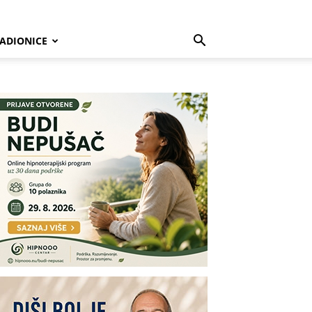
ADIONICE