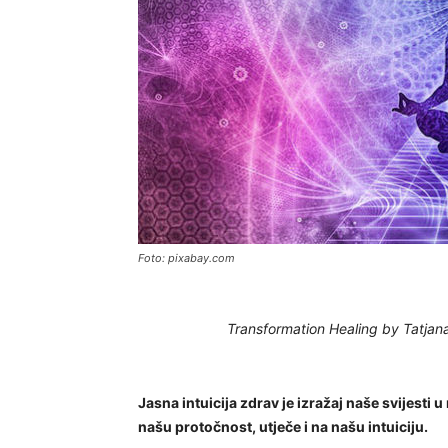
Foto: pixabay.com
Transformation Healing by Tatjan
Jasna intuicija zdrav je izražaj naše svijesti 
našu protočnost, utječe i na našu intuiciju.