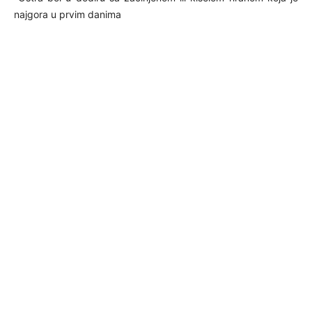
najgora u prvim danima