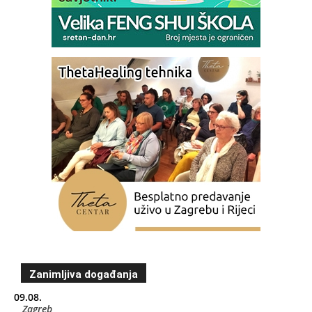
Zanimljiva događanja
09.08.
Zagreb