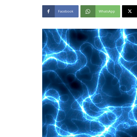
Facebook
WhatsApp