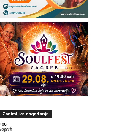
Zanimljiva događanja
.08.
Zagreb