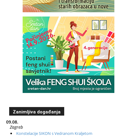
Zanimljiva događanja
09.08.
Zagreb
Konstelacije SIKON s Vedranom Kraljetom