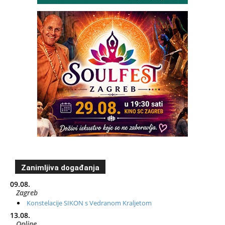
Zanimljiva događanja
09.08.
Zagreb
Konstelacije SIKON s Vedranom Kraljetom
13.08.
Online