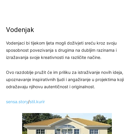
Vodenjak
Vodenjaci bi tijekom ljeta mogli doživjeti sreću kroz svoju
sposobnost povezivanja s drugima na dubljim razinama i
izražavanja svoje kreativnosti na različite načine.
Ovo razdoblje pružit će im priliku za istraživanje novih ideja,
upoznavanje inspirativnih ljudi i angažiranje u projektima koji
odražavaju njihovu autentičnost i originalnost.
sensa.story
/
stil.kurir