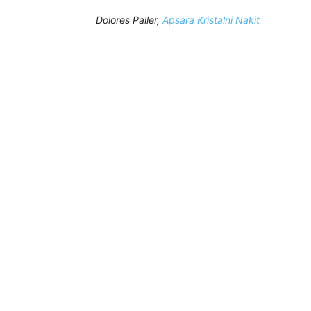
Dolores Paller,
Apsara Kristalni Nakit