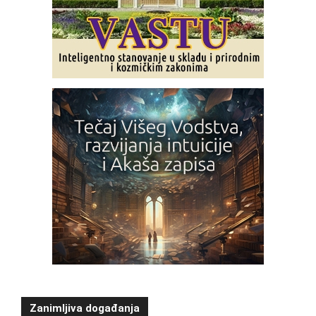
Zanimljiva događanja