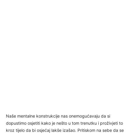
Naše mentalne konstrukcije nas onemogućavaju da si
dopustimo osjetiti kako je nešto u tom trenutku i proživjeti to
kroz tijelo da bi osjećaj lakše izašao. Pritiskom na sebe da se