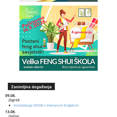
Zanimljiva događanja
09.08.
Zagreb
Konstelacije SIKON s Vedranom Kraljetom
13.08.
Online