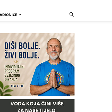
ADIONICE