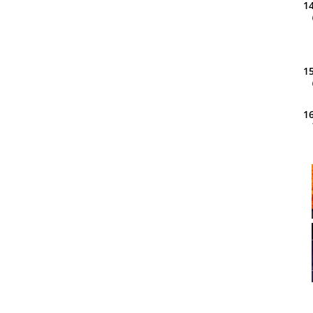
14
15
16
20
21
22
23