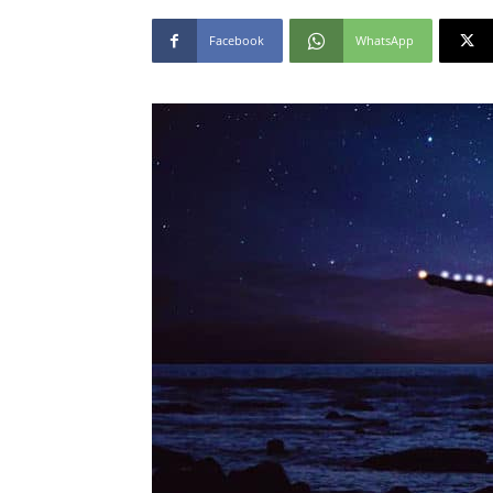
Facebook
WhatsApp