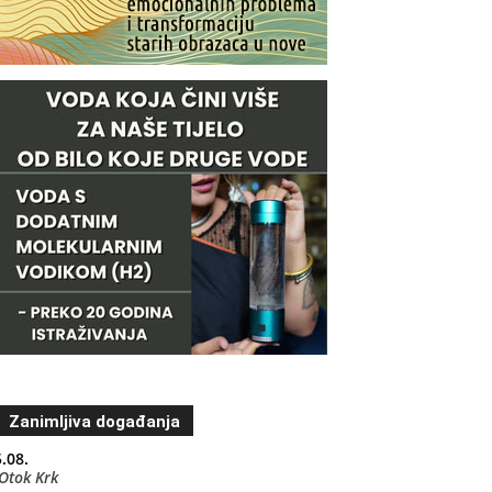
Zanimljiva događanja
.08.
Otok Krk