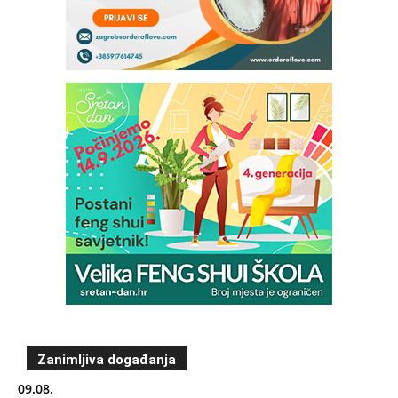
Zanimljiva događanja
09.08.