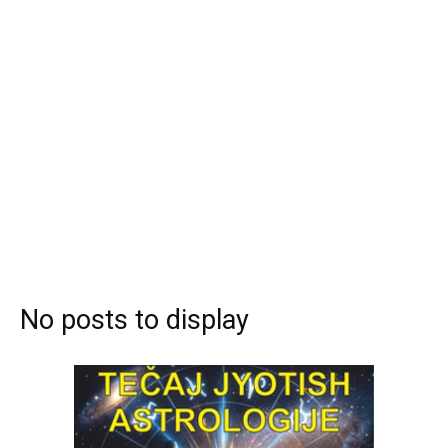
No posts to display