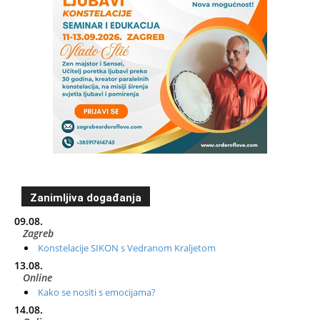
Zanimljiva događanja
09.08.
Zagreb
Konstelacije SIKON s Vedranom Kraljetom
13.08.
Online
Kako se nositi s emocijama?
14.08.