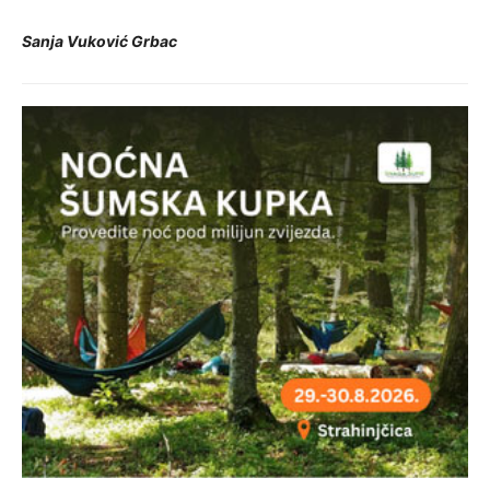
Sanja Vuković Grbac