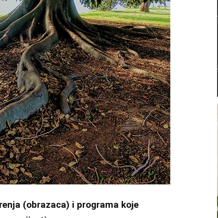
erenja (obrazaca) i programa koje