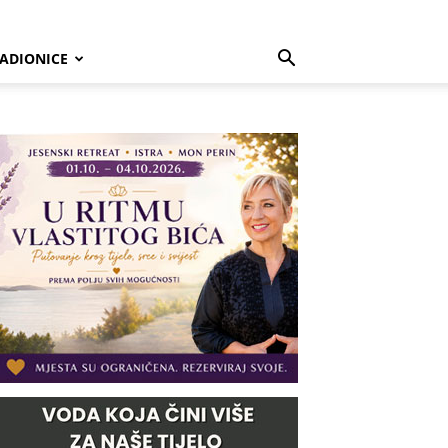
ADIONICE