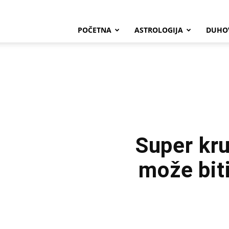
POČETNA
ASTROLOGIJA
DUHO
Super kru
može biti