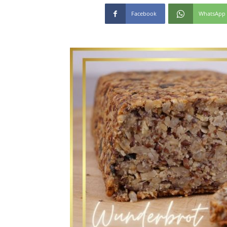
Facebook
WhatsApp