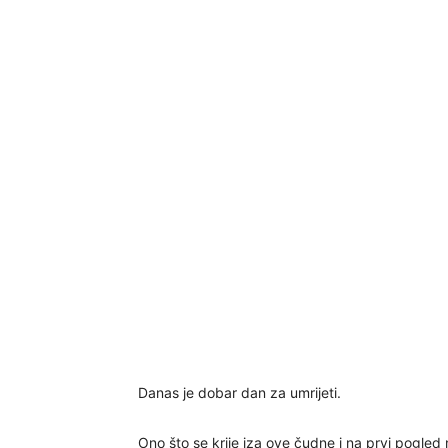
Danas je dobar dan za umrijeti.
Ono što se krije iza ove čudne i na prvi pogled