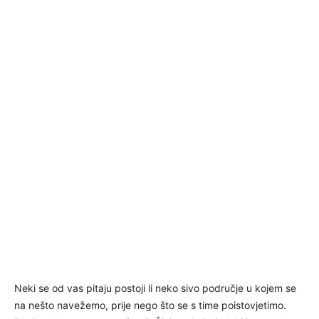
Neki se od vas pitaju postoji li neko sivo područje u kojem se
na nešto navežemo, prije nego što se s time poistovjetimo.