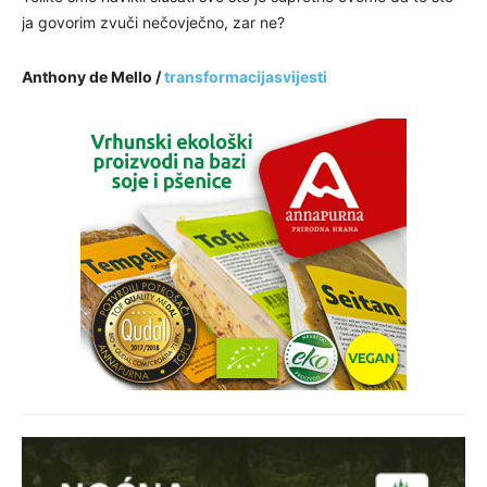
ja govorim zvuči nečovječno, zar ne?
Anthony de Mello /
transformacijasvijesti