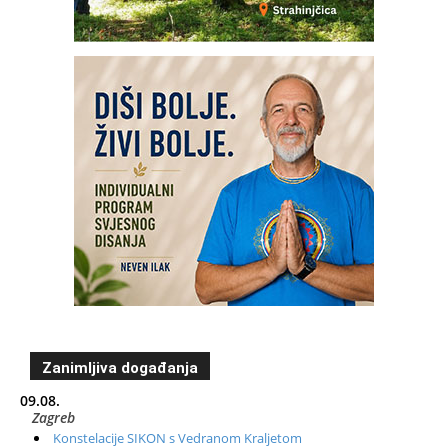
Zanimljiva događanja
09.08.
Zagreb
Konstelacije SIKON s Vedranom Kraljetom