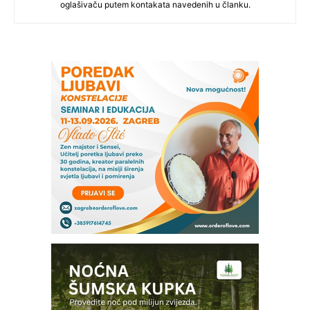
oglašivaču putem kontakata navedenih u članku.