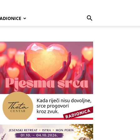
ADIONICE