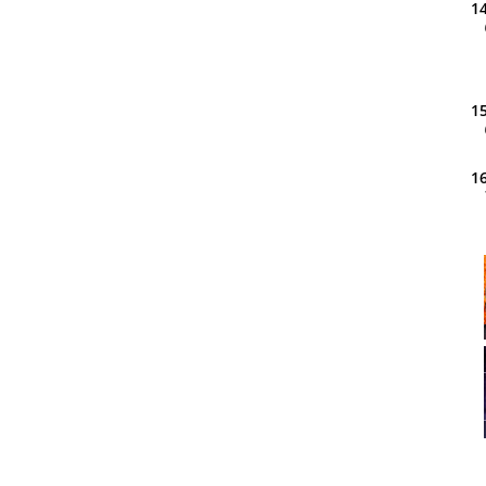
14
15
16
20
21
22
23