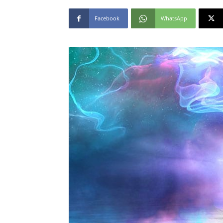
Facebook
WhatsApp