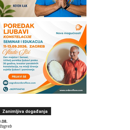
Zanimljiva događanja
.08.
Zagreb