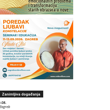
Zanimljiva događanja
.08.
Zagreb