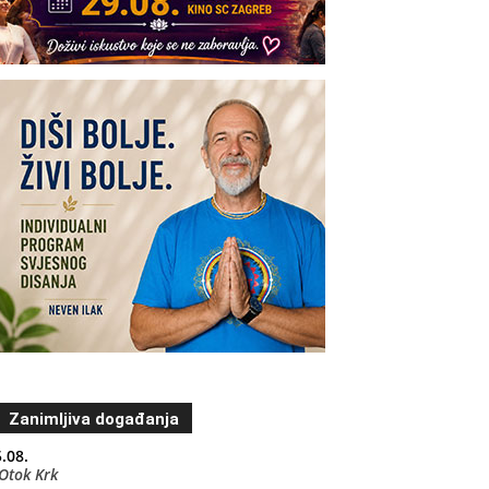
Zanimljiva događanja
.08.
Otok Krk