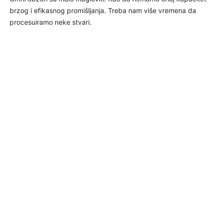
brzog i efikasnog promišljanja. Treba nam više vremena da
procesuiramo neke stvari.