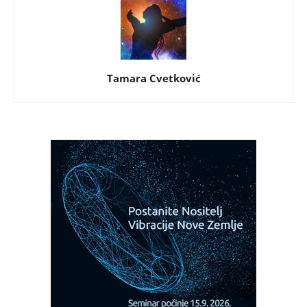
Tamara Cvetković