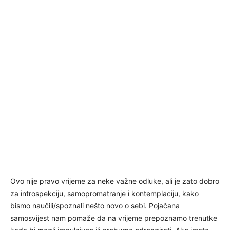
Ovo nije pravo vrijeme za neke važne odluke, ali je zato dobro
za introspekciju, samopromatranje i kontemplaciju, kako
bismo naučili/spoznali nešto novo o sebi. Pojačana
samosvijest nam pomaže da na vrijeme prepoznamo trenutke