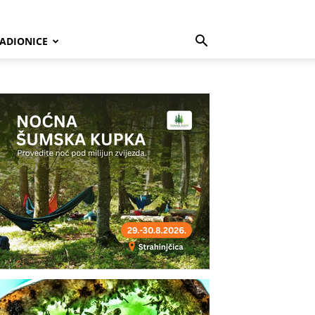
ADIONICE