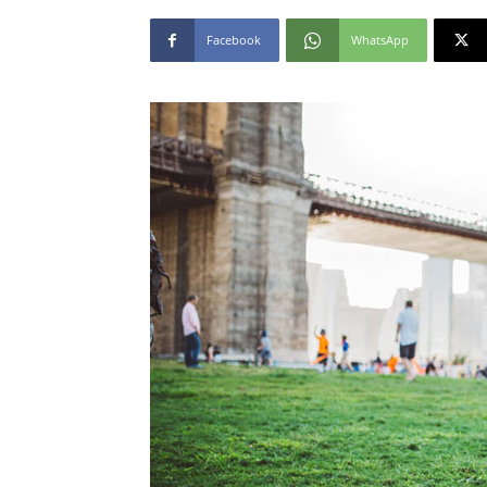
Facebook
WhatsApp