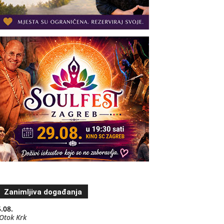
Zanimljiva događanja
.08.
Otok Krk