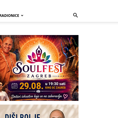
RADIONICE